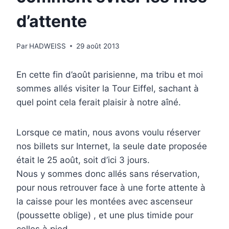
d’attente
Par
HADWEISS
29 août 2013
En cette fin d’août parisienne, ma tribu et moi
sommes allés visiter la Tour Eiffel, sachant à
quel point cela ferait plaisir à notre aîné.
Lorsque ce matin, nous avons voulu réserver
nos billets sur Internet, la seule date proposée
était le 25 août, soit d’ici 3 jours.
Nous y sommes donc allés sans réservation,
pour nous retrouver face à une forte attente à
la caisse pour les montées avec ascenseur
(poussette oblige) , et une plus timide pour
celles à pied.