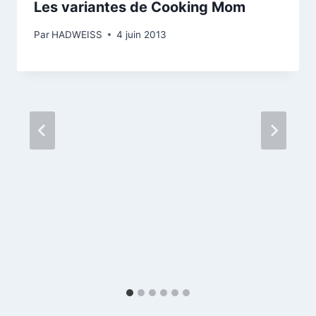
Les variantes de Cooking Mom
Par
HADWEISS
4 juin 2013