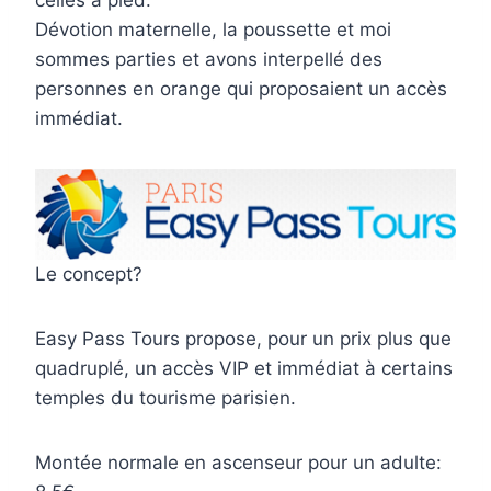
Dévotion maternelle, la poussette et moi
sommes parties et avons interpellé des
personnes en orange qui proposaient un accès
immédiat.
Le concept?
Easy Pass Tours propose, pour un prix plus que
quadruplé, un accès VIP et immédiat à certains
temples du tourisme parisien.
Montée normale en ascenseur pour un adulte: