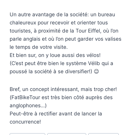
Un autre avantage de la société: un bureau
chaleureux pour recevoir et orienter tous
touristes, à proximité de la Tour Eiffel, où l’on
parle anglais et où l’on peut garder vos valises
le temps de votre visite.
Et bien sur, on y loue aussi des vélos!
(C’est peut être bien le système Vélib qui a
poussé la société à se diversifier!) 😉
Bref, un concept intéressant, mais trop cher!
(FatBikeTour est très bien côté auprès des
anglophones…)
Peut-être à rectifier avant de lancer la
concurrence!
Étiquettes