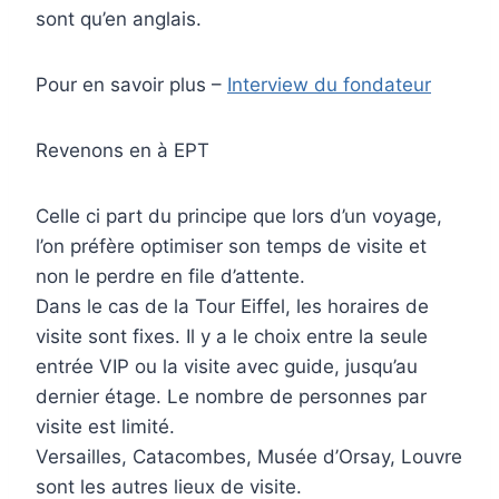
sont qu’en anglais.
Pour en savoir plus –
Interview du fondateur
Revenons en à EPT
Celle ci part du principe que lors d’un voyage,
l’on préfère optimiser son temps de visite et
non le perdre en file d’attente.
Dans le cas de la Tour Eiffel, les horaires de
visite sont fixes. Il y a le choix entre la seule
entrée VIP ou la visite avec guide, jusqu’au
dernier étage. Le nombre de personnes par
visite est limité.
Versailles, Catacombes, Musée d’Orsay, Louvre
sont les autres lieux de visite.