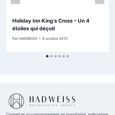
Holiday Inn King’s Cross – Un 4
étoiles qui déçoit
Par
HADWEISS
9 octobre 2013
Conseil et accompagnement en hospitalité, spécialiste