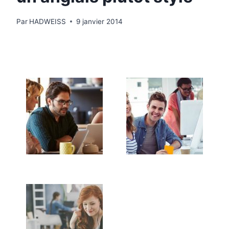
Par
HADWEISS
9 janvier 2014