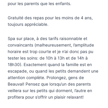
pour les parents que les enfants.
Gratuité des repas pour les moins de 4 ans,
toujours appréciable.
Spa sur place, à des tarifs raisonnable et
convaincants (malheureusement, l’amplitude
horaire est trop courte et je n’ai donc pas pu
tester les soins: de 10h à 13h et de 14h à
18h30). Exactement quand la famille est en
escapade, ou quand les petits demandent une
attention complète. Prolongez, gens de
Beauval! Pensez que lorsqu’un des parents
veillera sur les petits qui dorment, l’autre en
profitera pour s’offrir un plaisir relaxant!