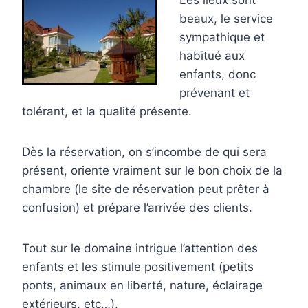
beaux, le service
sympathique et
habitué aux
enfants, donc
prévenant et
tolérant, et la qualité présente.
Dès la réservation, on s’incombe de qui sera
présent, oriente vraiment sur le bon choix de la
chambre (le site de réservation peut prêter à
confusion) et prépare l’arrivée des clients.
Tout sur le domaine intrigue l’attention des
enfants et les stimule positivement (petits
ponts, animaux en liberté, nature, éclairage
extérieurs, etc…).