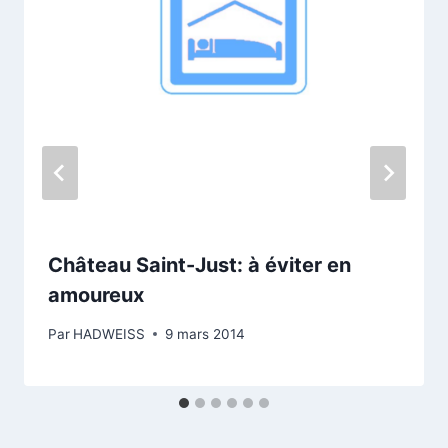
Château Saint-Just: à éviter en
amoureux
Par
HADWEISS
9 mars 2014