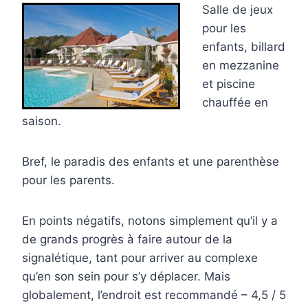
Salle de jeux
pour les
enfants, billard
en mezzanine
et piscine
chauffée en
saison.
Bref, le paradis des enfants et une parenthèse
pour les parents.
En points négatifs, notons simplement qu’il y a
de grands progrès à faire autour de la
signalétique, tant pour arriver au complexe
qu’en son sein pour s’y déplacer. Mais
globalement, l’endroit est recommandé – 4,5 / 5