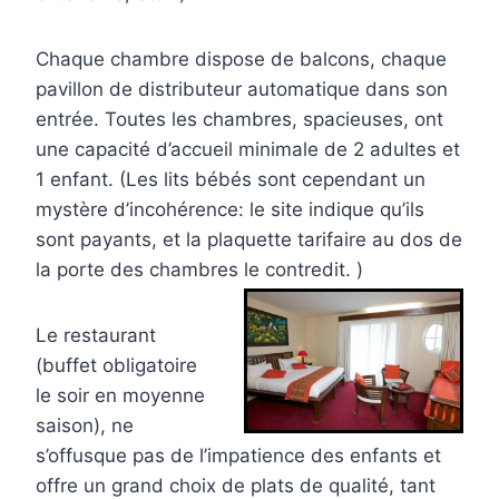
Chaque chambre dispose de balcons, chaque
pavillon de distributeur automatique dans son
entrée. Toutes les chambres, spacieuses, ont
une capacité d’accueil minimale de 2 adultes et
1 enfant. (Les lits bébés sont cependant un
mystère d’incohérence: le site indique qu’ils
sont payants, et la plaquette tarifaire au dos de
la porte des chambres le contredit. )
Le restaurant
(buffet obligatoire
le soir en moyenne
saison), ne
s’offusque pas de l’impatience des enfants et
offre un grand choix de plats de qualité, tant