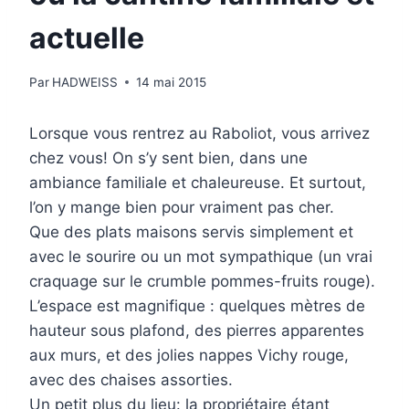
actuelle
Par
HADWEISS
14 mai 2015
Lorsque vous rentrez au Raboliot, vous arrivez
chez vous! On s’y sent bien, dans une
ambiance familiale et chaleureuse. Et surtout,
l’on y mange bien pour vraiment pas cher.
Que des plats maisons servis simplement et
avec le sourire ou un mot sympathique (un vrai
craquage sur le crumble pommes-fruits rouge).
L’espace est magnifique : quelques mètres de
hauteur sous plafond, des pierres apparentes
aux murs, et des jolies nappes Vichy rouge,
avec des chaises assorties.
Un petit plus du lieu: la propriétaire étant