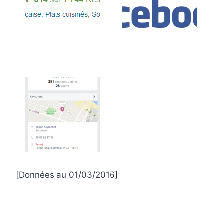
[Données au 01/03/2016]