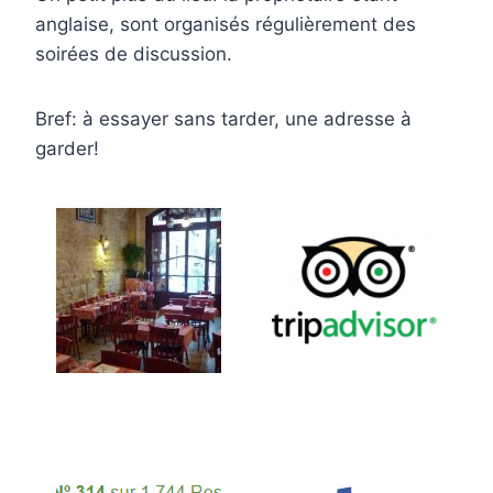
anglaise, sont organisés régulièrement des
soirées de discussion.
Bref: à essayer sans tarder, une adresse à
garder!