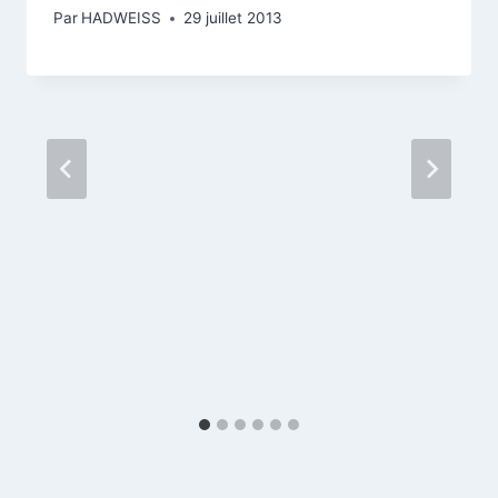
Par
HADWEISS
29 juillet 2013