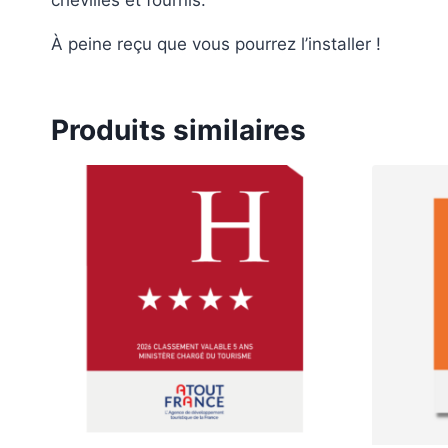
À peine reçu que vous pourrez l’installer !
Produits similaires